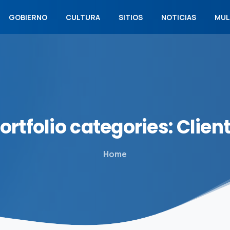
GOBIERNO
CULTURA
SITIOS
NOTICIAS
MUL
ortfolio
categories:
Clien
Home