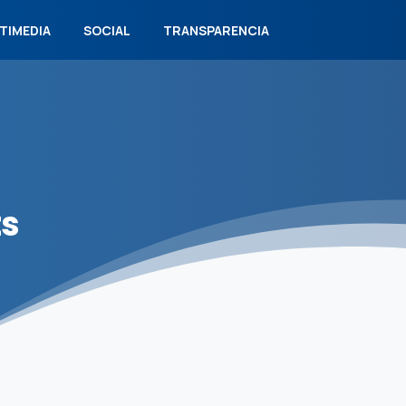
TIMEDIA
SOCIAL
TRANSPARENCIA
ts