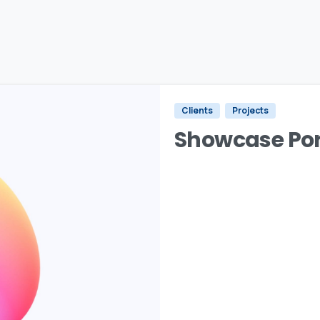
Clients
Projects
Showcase Port