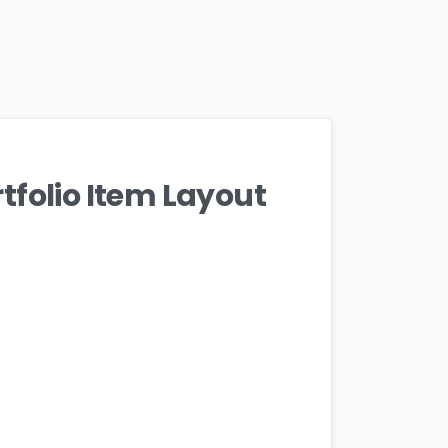
folio Item Layout