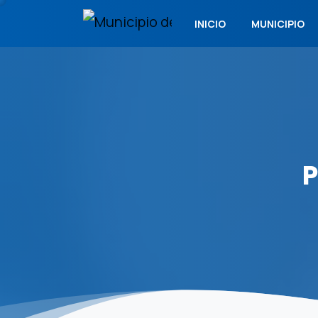
INICIO
MUNICIPIO
P